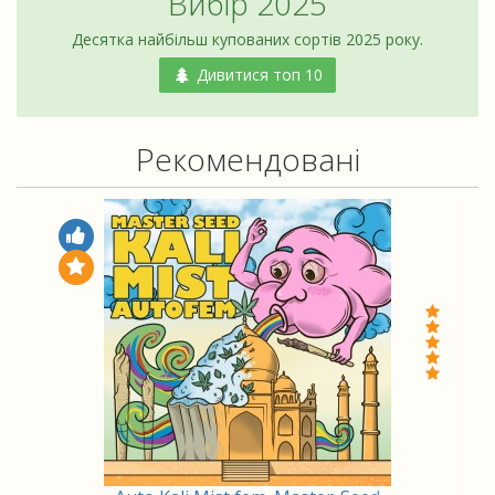
Вибір 2025
Десятка найбільш купованих сортів 2025 року.
Дивитися топ 10
Рекомендовані