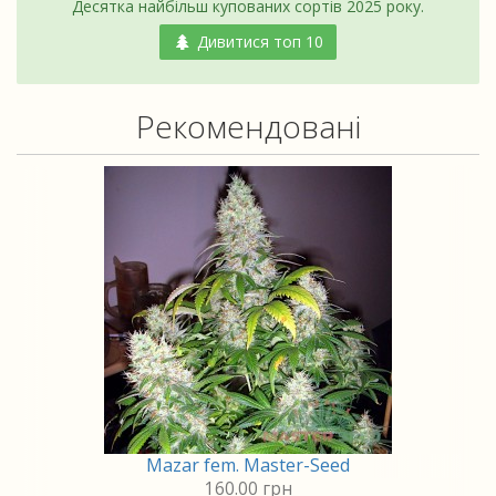
Десятка найбільш купованих сортів 2025 року.
Дивитися топ 10
Рекомендовані
Mazar fem. Master-Seed
160.00 грн