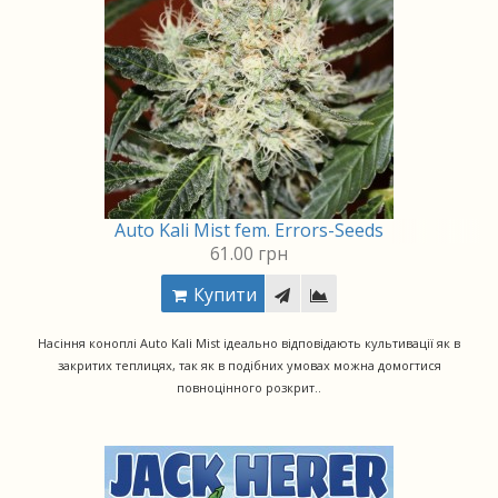
Auto Kali Mist fem. Errors-Seeds
61.00 грн
Купити
Насіння коноплі Auto Kali Mist ідеально відповідають культивації як в
закритих теплицях, так як в подібних умовах можна домогтися
повноцінного розкрит..