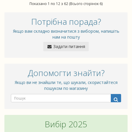
Показано 1 по 12 з 62 (Всього сторінок 6)
Потрібна порада?
Якщо вам складно визначитися з вибором, напишіть
нам на пошту
Задати питання
Допомогти знайти?
Якщо ви не знайшли те, що шукали, скористайтеся
пошуком по магазину
Вибір 2025